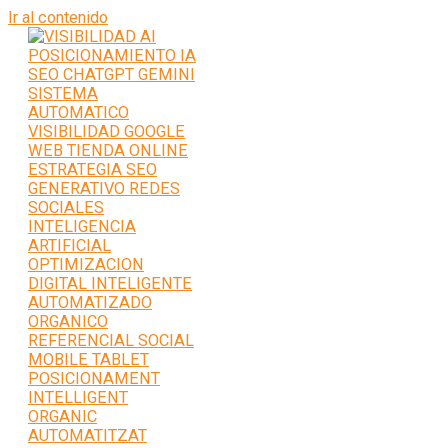
Ir al contenido