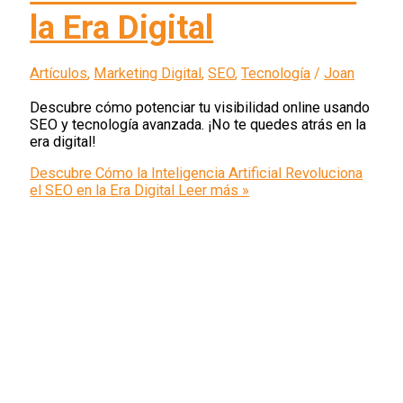
la Era Digital
Artículos
,
Marketing Digital
,
SEO
,
Tecnología
/
Joan
Descubre cómo potenciar tu visibilidad online usando
SEO y tecnología avanzada. ¡No te quedes atrás en la
era digital!
Descubre Cómo la Inteligencia Artificial Revoluciona
el SEO en la Era Digital
Leer más »