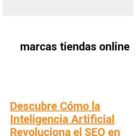
marcas tiendas online
Descubre Cómo la
Inteligencia Artificial
Revoluciona el SEO en