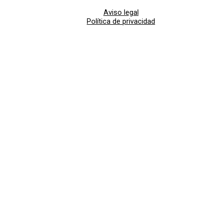
Aviso legal
Política de privacidad